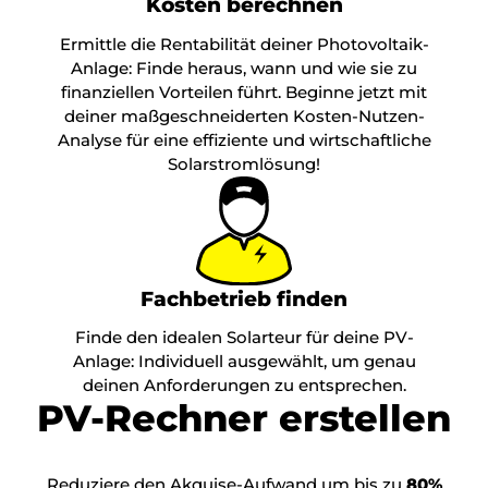
Kosten berechnen
Ermittle die Rentabilität deiner Photovoltaik-
Anlage: Finde heraus, wann und wie sie zu
finanziellen Vorteilen führt. Beginne jetzt mit
deiner maßgeschneiderten Kosten-Nutzen-
Analyse für eine effiziente und wirtschaftliche
Solarstromlösung!
Fachbetrieb finden
Finde den idealen Solarteur für deine PV-
Anlage: Individuell ausgewählt, um genau
deinen Anforderungen zu entsprechen.
PV-Rechner erstellen
Reduziere den Akquise-Aufwand um bis zu
80%