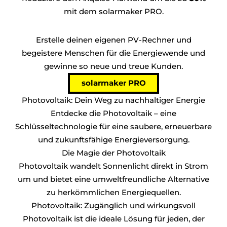
mit dem solarmaker PRO.
Erstelle deinen eigenen PV-Rechner und
begeistere Menschen für die Energiewende und
gewinne so neue und treue Kunden.
solarmaker PRO
Photovoltaik: Dein Weg zu nachhaltiger Energie
Entdecke die Photovoltaik – eine
Schlüsseltechnologie für eine saubere, erneuerbare
und zukunftsfähige Energieversorgung.
Die Magie der Photovoltaik
Photovoltaik wandelt Sonnenlicht direkt in Strom
um und bietet eine umweltfreundliche Alternative
zu herkömmlichen Energiequellen.
Photovoltaik: Zugänglich und wirkungsvoll
Photovoltaik ist die ideale Lösung für jeden, der