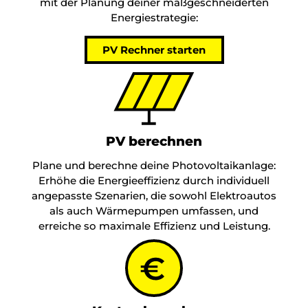
mit der Planung deiner maßgeschneiderten
Energiestrategie:
PV Rechner starten
PV berechnen
Plane und berechne deine Photovoltaikanlage:
Erhöhe die Energieeffizienz durch individuell
angepasste Szenarien, die sowohl Elektroautos
als auch Wärmepumpen umfassen, und
erreiche so maximale Effizienz und Leistung.