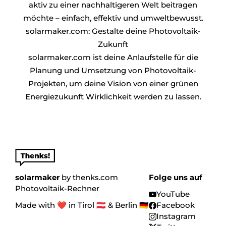
aktiv zu einer nachhaltigeren Welt beitragen
möchte – einfach, effektiv und umweltbewusst.
solarmaker.com: Gestalte deine Photovoltaik-
Zukunft
solarmaker.com ist deine Anlaufstelle für die
Planung und Umsetzung von Photovoltaik-
Projekten, um deine Vision von einer grünen
Energiezukunft Wirklichkeit werden zu lassen.
solarmaker
by
thenks.com
Folge uns auf
Photovoltaik-Rechner
YouTube
Made with ❤️ in Tirol 🇦🇹 & Berlin 🇩🇪
Facebook
Instagram