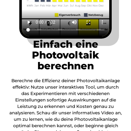
Einfach eine
Photovoltaik
berechnen
Berechne die Effizienz deiner Photovoltaikanlage
effektiv: Nutze unser interaktives Tool, um durch
das Experimentieren mit verschiedenen
Einstellungen sofortige Auswirkungen auf die
Leistung zu erkennen und Kosten genau zu
analysieren. Schau dir unser informatives Video an,
um zu lernen, wie du deine Photovoltaikanlage
optimal berechnen kannst, oder beginne gleich